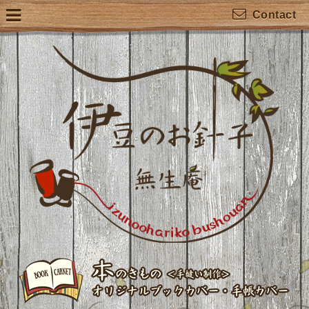
Contact