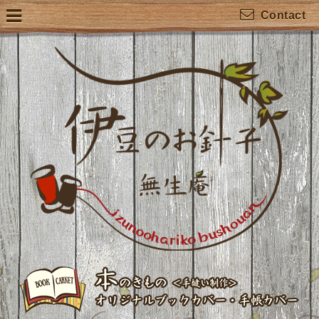
Contact