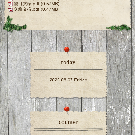
籠目文様.pdf
(0.57MB)
矢絣文様.pdf
(0.47MB)
today
2026.08.07 Friday
counter