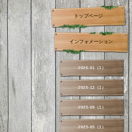
トップページ
インフォメーション
2026-01（1）
2025-12（1）
2025-09（1）
2025-05（1）