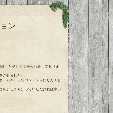
ション
知識」を少しずつ手入れをしておりま
携させました。
ホームページのコンテンツにりんくし
とを少しでも知っていただければ幸い