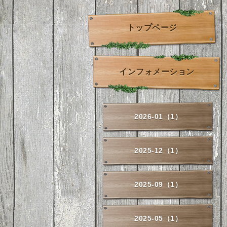
トップページ
インフォメーション
2026-01（1）
2025-12（1）
2025-09（1）
2025-05（1）