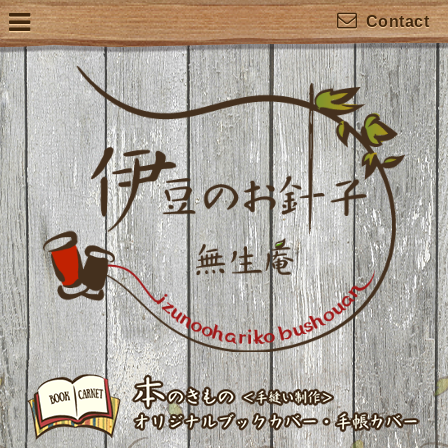
Contact