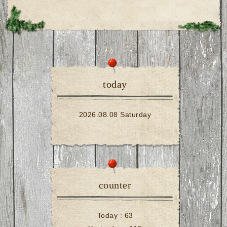
today
2026.08.08 Saturday
counter
Today :
63