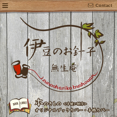
Contact