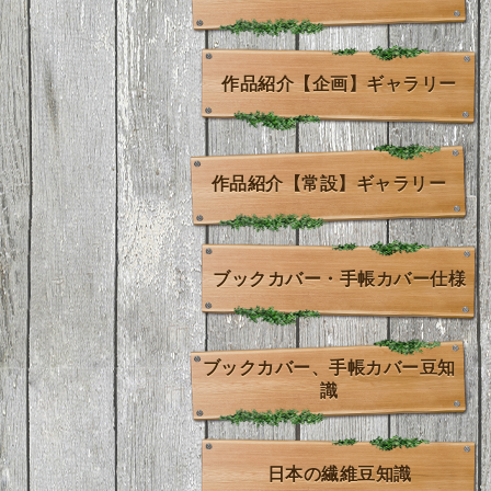
作品紹介【企画】ギャラリー
作品紹介【常設】ギャラリー
ブックカバー・手帳カバー仕様
ブックカバー、手帳カバー豆知
識
日本の繊維豆知識