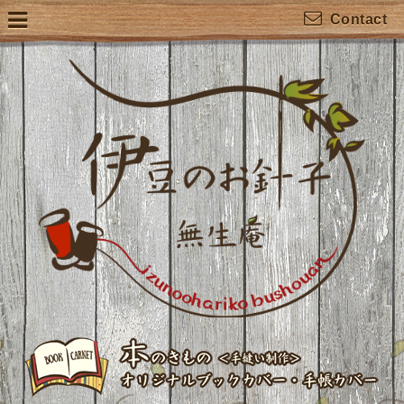
Contact