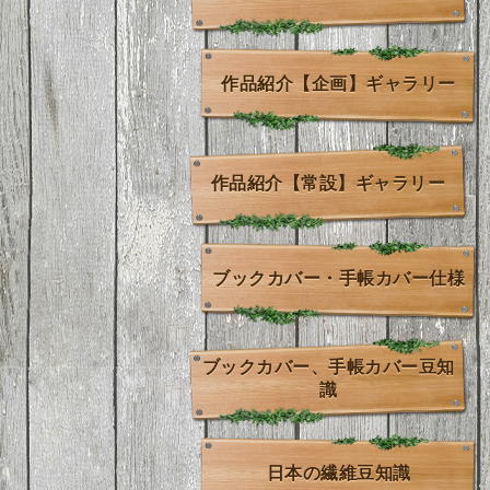
作品紹介【企画】ギャラリー
作品紹介【常設】ギャラリー
ブックカバー・手帳カバー仕様
ブックカバー、手帳カバー豆知
識
日本の繊維豆知識